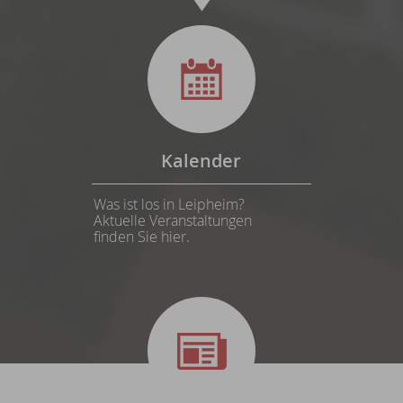
Kalender
Was ist los in Leipheim?
Aktuelle Veranstaltungen
finden Sie hier.