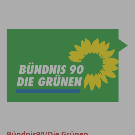
Bündnis90/Die Grünen