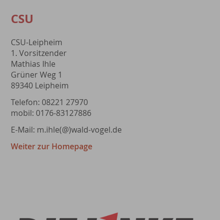
CSU
CSU-Leipheim
1. Vorsitzender
Mathias Ihle
Grüner Weg 1
89340 Leipheim
Telefon: 08221 27970
mobil: 0176-83127886
E-Mail: m.ihle(@)wald-vogel.de
Weiter zur Homepage