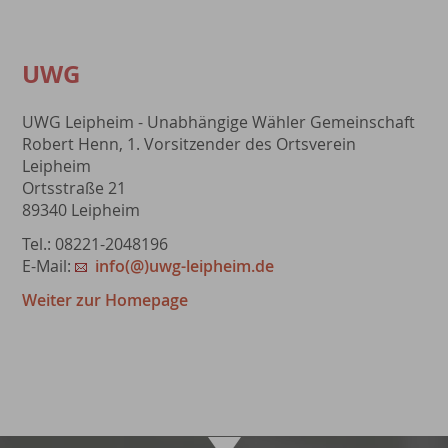
UWG
UWG Leipheim - Unabhängige Wähler Gemeinschaft
Robert Henn, 1. Vorsitzender des Ortsverein
Leipheim
Ortsstraße 21
89340 Leipheim
Tel.: 08221-2048196
E-Mail:
info(@)uwg-leipheim.de
Weiter zur Homepage