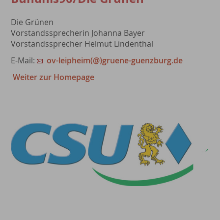
Die Grünen
Vorstandssprecherin Johanna Bayer
Vorstandssprecher Helmut Lindenthal
E-Mail:
ov-leipheim(@)gruene-guenzburg.de
Weiter zur Homepage