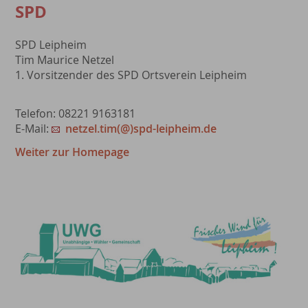
SPD
SPD Leipheim
Tim Maurice Netzel
1. Vorsitzender des SPD Ortsverein Leipheim
Telefon: 08221 9163181
E-Mail:
netzel.tim(@)spd-leipheim.de
Weiter zur Homepage