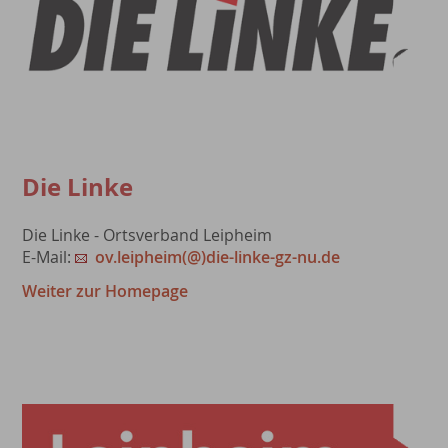
Die Linke
Die Linke - Ortsverband Leipheim
E-Mail:
ov.leipheim(@)die-linke-gz-nu.de
Weiter zur Homepage