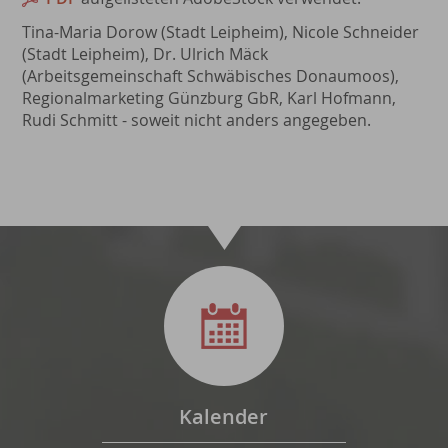
Tina-Maria Dorow (Stadt Leipheim), Nicole Schneider
(Stadt Leipheim), Dr. Ulrich Mäck
(Arbeitsgemeinschaft Schwäbisches Donaumoos),
Regionalmarketing Günzburg GbR, Karl Hofmann,
Rudi Schmitt - soweit nicht anders angegeben.
Kalender