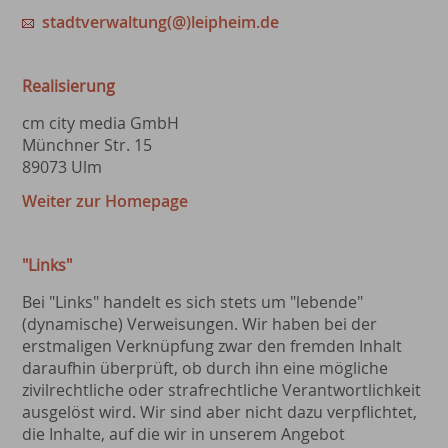
stadtverwaltung(@)leipheim.de
Realisierung
cm city media GmbH
Münchner Str. 15
89073 Ulm
Weiter zur Homepage
"Links"
Bei "Links" handelt es sich stets um "lebende"
(dynamische) Verweisungen. Wir haben bei der
erstmaligen Verknüpfung zwar den fremden Inhalt
daraufhin überprüft, ob durch ihn eine mögliche
zivilrechtliche oder strafrechtliche Verantwortlichkeit
ausgelöst wird. Wir sind aber nicht dazu verpflichtet,
die Inhalte, auf die wir in unserem Angebot