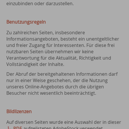
einzubinden oder darzustellen.
Benutzungsregeln
Zu zahlreichen Seiten, insbesondere
Informationsangeboten, besteht ein unentgeltlicher
und freier Zugang für Interessenten. Für diese frei
nutzbaren Seiten übernehmen wir keine
Verantwortung für die Aktualität, Richtigkeit und
Vollständigkeit der Inhalte.
Der Abruf der bereitgehaltenen Informationen darf
nur in einer Weise geschehen, der die Nutzung
unseres Online-Angebotes durch die übrigen
Besucher nicht wesentlich beeinträchtigt.
Bildlizenzen
Auf diversen Seiten wurde eine Auswahl der in dieser
PDF
aufgelisteten AdobeStock verwendet.