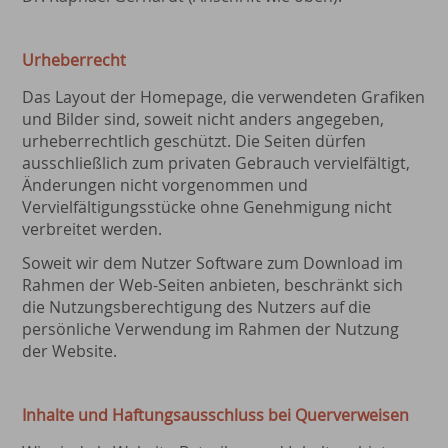
Urheberrecht
Das Layout der Homepage, die verwendeten Grafiken
und Bilder sind, soweit nicht anders angegeben,
urheberrechtlich geschützt. Die Seiten dürfen
ausschließlich zum privaten Gebrauch vervielfältigt,
Änderungen nicht vorgenommen und
Vervielfältigungsstücke ohne Genehmigung nicht
verbreitet werden.
Soweit wir dem Nutzer Software zum Download im
Rahmen der Web-Seiten anbieten, beschränkt sich
die Nutzungsberechtigung des Nutzers auf die
persönliche Verwendung im Rahmen der Nutzung
der Website.
Inhalte und Haftungsausschluss bei Querverweisen