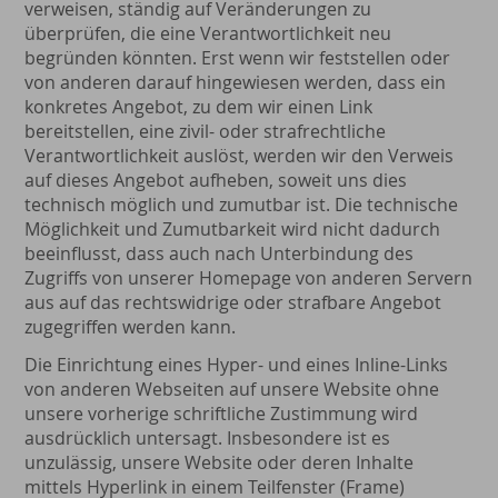
verweisen, ständig auf Veränderungen zu
überprüfen, die eine Verantwortlichkeit neu
begründen könnten. Erst wenn wir feststellen oder
von anderen darauf hingewiesen werden, dass ein
konkretes Angebot, zu dem wir einen Link
bereitstellen, eine zivil- oder strafrechtliche
Verantwortlichkeit auslöst, werden wir den Verweis
auf dieses Angebot aufheben, soweit uns dies
technisch möglich und zumutbar ist. Die technische
Möglichkeit und Zumutbarkeit wird nicht dadurch
beeinflusst, dass auch nach Unterbindung des
Zugriffs von unserer Homepage von anderen Servern
aus auf das rechtswidrige oder strafbare Angebot
zugegriffen werden kann.
Die Einrichtung eines Hyper- und eines Inline-Links
von anderen Webseiten auf unsere Website ohne
unsere vorherige schriftliche Zustimmung wird
ausdrücklich untersagt. Insbesondere ist es
unzulässig, unsere Website oder deren Inhalte
mittels Hyperlink in einem Teilfenster (Frame)