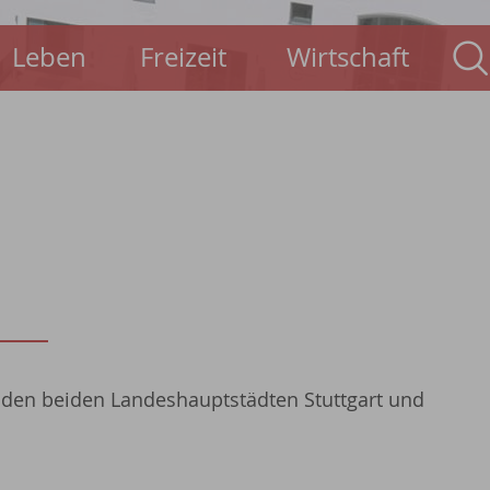
Leben
Freizeit
Wirtschaft
n den beiden Landeshauptstädten Stuttgart und