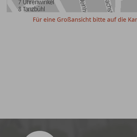
Für eine Großansicht bitte auf die Kar