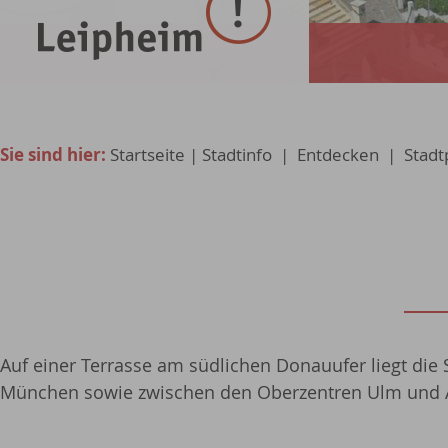
Sie sind hier:
Startseite
|
Stadtinfo
|
Entdecken
|
Stadt
Auf einer Terrasse am südlichen Donauufer liegt die
München sowie zwischen den Oberzentren Ulm und A