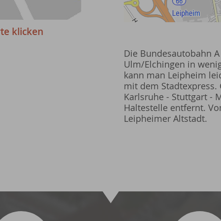
te klicken
Die Bundesautobahn A 
Ulm/Elchingen in wenig
kann man Leipheim leic
mit dem Stadtexpress. 
Karlsruhe - Stuttgart - 
Haltestelle entfernt. 
Leipheimer Altstadt.