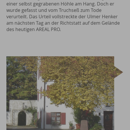
einer selbst gegrabenen Höhle am Hang. Doch er
wurde gefasst und vom Truchseß zum Tode
verurteilt. Das Urteil vollstreckte der Ulmer Henker
am nächsten Tag an der Richtstatt auf dem Gelände
des heutigen AREAL PRO.