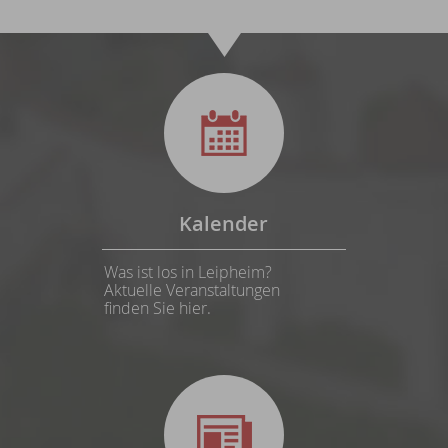
Kalender
Was ist los in Leipheim?
Aktuelle Veranstaltungen
finden Sie hier.