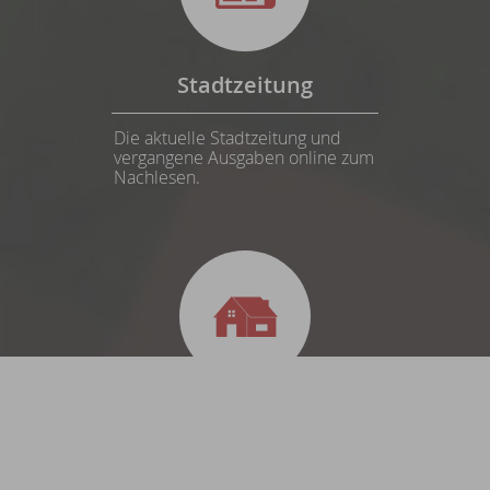
Stadtzeitung
Die aktuelle Stadtzeitung und
vergangene Ausgaben online zum
Nachlesen.
Zehntstadel
Städtisches Kulturzentrum -
Veranstaltungen, Restaurant,