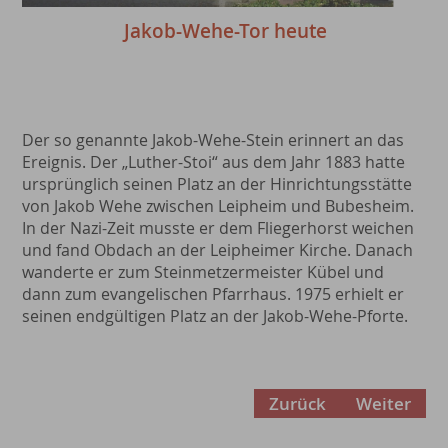
Jakob-Wehe-Tor heute
Der so genannte Jakob-Wehe-Stein erinnert an das
Ereignis. Der „Luther-Stoi“ aus dem Jahr 1883 hatte
ursprünglich seinen Platz an der Hinrichtungsstätte
von Jakob Wehe zwischen Leipheim und Bubesheim.
In der Nazi-Zeit musste er dem Fliegerhorst weichen
und fand Obdach an der Leipheimer Kirche. Danach
wanderte er zum Steinmetzermeister Kübel und
dann zum evangelischen Pfarrhaus. 1975 erhielt er
seinen endgültigen Platz an der Jakob-Wehe-Pforte.
Zurück
Weiter