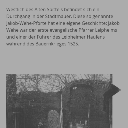
Westlich des Alten Spittels befindet sich ein
Durchgang in der Stadtmauer. Diese so genannte
Jakob-Wehe-Pforte hat eine eigene Geschichte: Jakob
Wehe war der erste evangelische Pfarrer Leipheims
und einer der Führer des Leipheimer Haufens
während des Bauernkrieges 1525.