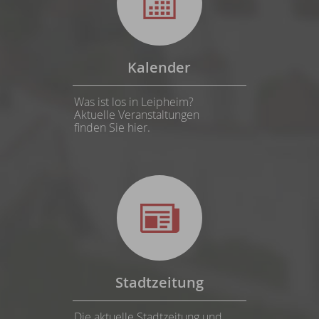
Kalender
Was ist los in Leipheim?
Aktuelle Veranstaltungen
finden Sie hier.
Stadtzeitung
Die aktuelle Stadtzeitung und