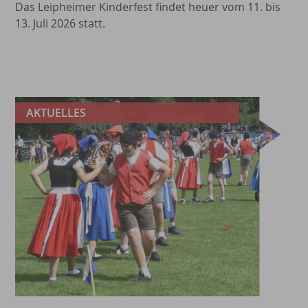
Das Leipheimer Kinderfest findet heuer vom 11. bis
13. Juli 2026 statt.
AKTUELLES