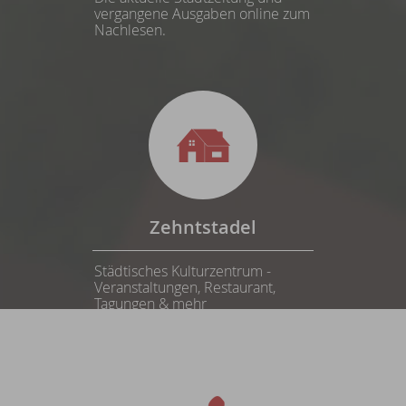
vergangene Ausgaben online zum
Nachlesen.
Zehntstadel
Städtisches Kulturzentrum -
Veranstaltungen, Restaurant,
Tagungen & mehr