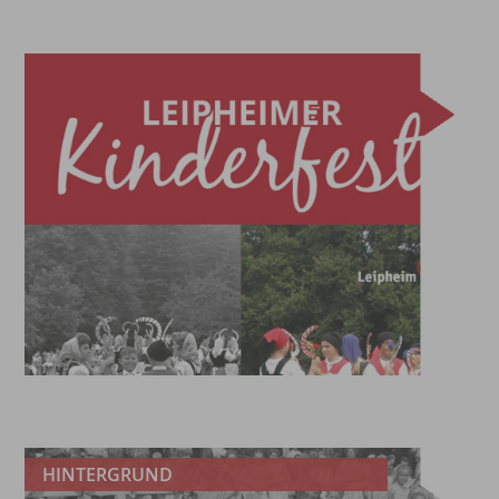
HINTERGRUND